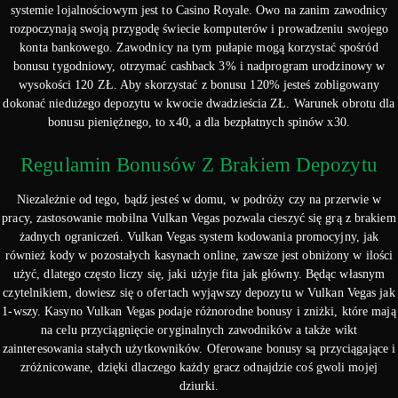
systemie lojalnościowym jest to Casino Royale. Owo na zanim zawodnicy
rozpoczynają swoją przygodę świecie komputerów i prowadzeniu swojego
konta bankowego. Zawodnicy na tym pułapie mogą korzystać spośród
bonusu tygodniowy, otrzymać cashback 3% i nadprogram urodzinowy w
wysokości 120 ZŁ. Aby skorzystać z bonusu 120% jesteś zobligowany
dokonać niedużego depozytu w kwocie dwadzieścia ZŁ. Warunek obrotu dla
bonusu pieniężnego, to x40, a dla bezpłatnych spinów x30.
Regulamin Bonusów Z Brakiem Depozytu
Niezależnie od tego, bądź jesteś w domu, w podróży czy na przerwie w
pracy, zastosowanie mobilna Vulkan Vegas pozwala cieszyć się grą z brakiem
żadnych ograniczeń. Vulkan Vegas system kodowania promocyjny, jak
również kody w pozostałych kasynach online, zawsze jest obniżony w ilości
użyć, dlatego często liczy się, jaki użyje fita jak główny. Będąc własnym
czytelnikiem, dowiesz się o ofertach wyjąwszy depozytu w Vulkan Vegas jak
1-wszy. Kasyno Vulkan Vegas podaje różnorodne bonusy i zniżki, które mają
na celu przyciągnięcie oryginalnych zawodników a także wikt
zainteresowania stałych użytkowników. Oferowane bonusy są przyciągające i
zróżnicowane, dzięki dlaczego każdy gracz odnajdzie coś gwoli mojej
dziurki.