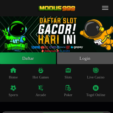
Beranda
Slot Online
Live Casino
Sportsbook
Arcade
Togel Online
Daftar
Login
Poker
Whatsapp
Home
Hot Games
Slots
Live Casino
Telegram
Sports
Arcade
Poker
Togel Online
Livechat