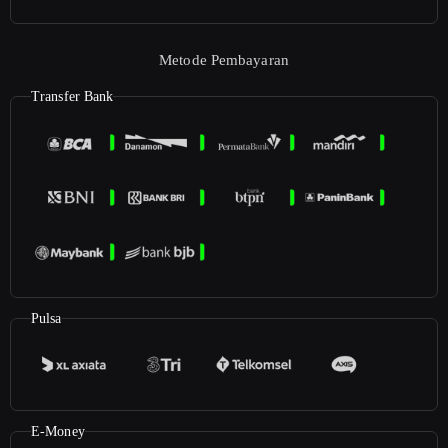
Metode Pembayaran
Transfer Bank
Pulsa
E-Money