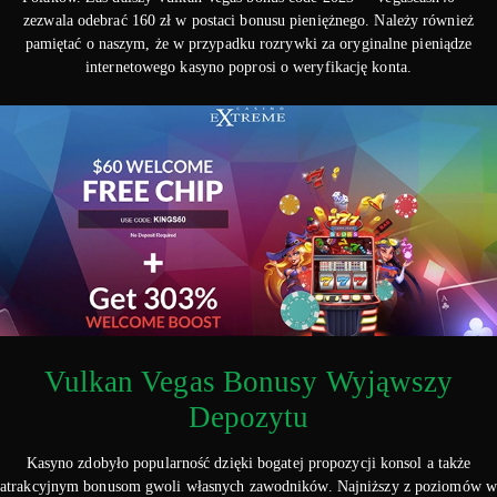
zezwala odebrać 160 zł w postaci bonusu pieniężnego. Należy również
pamiętać o naszym, że w przypadku rozrywki za oryginalne pieniądze
internetowego kasyno poprosi o weryfikację konta.
Vulkan Vegas Bonusy Wyjąwszy
Depozytu
Kasyno zdobyło popularność dzięki bogatej propozycji konsol a także
atrakcyjnym bonusom gwoli własnych zawodników. Najniższy z poziomów w