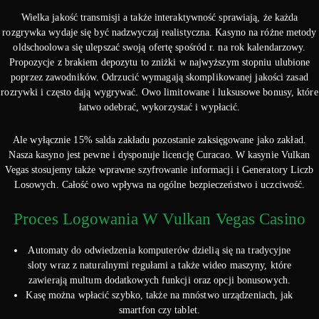
Wielka jakość transmisji a także interaktywność sprawiają, że każda
rozgrywka wydaje się być nadzwyczaj realistyczna. Kasyno na różne metody
oldschoolowa się ulepszać swoją ofertę spośród r. na rok kalendarzowy.
Propozycje z brakiem depozytu to zniżki w najwyższym stopniu ulubione
poprzez zawodników. Odrzucić wymagają skomplikowanej jakości zasad
rozrywki i często dają wygrywać. Owo limitowane i luksusowe bonusy, które
łatwo odebrać, wykorzystać i wypłacić.
Ale wyłącznie 15% salda zakładu pozostanie zaksięgowane jako zakład.
Nasza kasyno jest pewne i dysponuje licencję Curacao. W kasynie Vulkan
Vegas stosujemy także wprawne szyfrowanie informacji i Generatory Liczb
Losowych. Całość owo wpływa na ogólne bezpieczeństwo i uczciwość.
Proces Logowania W Vulkan Vegas Casino
Automaty do odwiedzenia komputerów dzielią się na tradycyjne
sloty wraz z naturalnymi regułami a także wideo maszyny, które
zawierają multum dodatkowych funkcji oraz opcji bonusowych.
Kasę można wpłacić szybko, także na mnóstwo urządzeniach, jak
smartfon czy tablet.