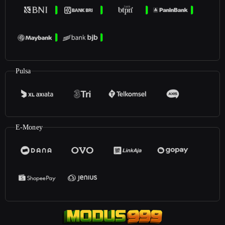
Pulsa
E-Money