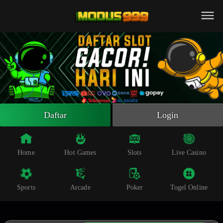
Beranda
Slot Online
Live Casino
Sportsbook
Arcade
Togel Online
Daftar
Login
Poker
Whatsapp
Home
Hot Games
Slots
Live Casino
Telegram
Sports
Arcade
Poker
Togel Online
Livechat