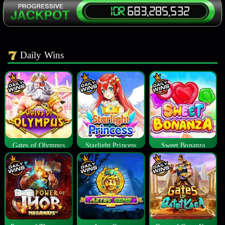
Daily Wins
Gates of Olympus
Starlight Princess
Sweet Bonanza