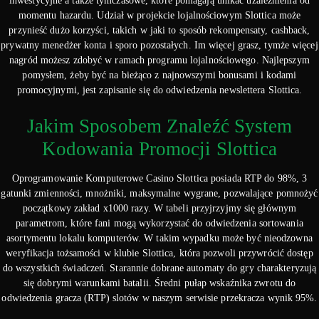
inwestycyjne a także tymczasowe, które pomagają unikać uzależnienia od
momentu hazardu. Udział w projekcie lojalnościowym Slottica może
przynieść dużo korzyści, takich w jaki to sposób rekompensaty, cashback,
prywatny menedżer konta i sporo pozostałych. Im więcej grasz, tymże więcej
nagród możesz zdobyć w ramach programu lojalnościowego. Najlepszym
pomysłem, żeby być na bieżąco z najnowszymi bonusami i kodami
promocyjnymi, jest zapisanie się do odwiedzenia newslettera Slottica.
Jakim Sposobem Znaleźć System
Kodowania Promocji Slottica
Oprogramowanie Komputerowe Casino Slottica posiada RTP do 98%, 3
gatunki zmienności, mnożniki, maksymalne wygrane, pozwalające pomnożyć
początkowy zakład x1000 razy. W tabeli przyjrzyjmy się głównym
parametrom, które fani mogą wykorzystać do odwiedzenia sortowania
asortymentu lokalu komputerów. W takim wypadku może być nieodzowna
weryfikacja tożsamości w klubie Slottica, która pozwoli przywrócić dostęp
do wszystkich świadczeń. Starannie dobrane automaty do gry charakteryzują
się dobrymi warunkami batalii. Średni pułap wskaźnika zwrotu do
odwiedzenia gracza (RTP) slotów w naszym serwisie przekracza wynik 95%.