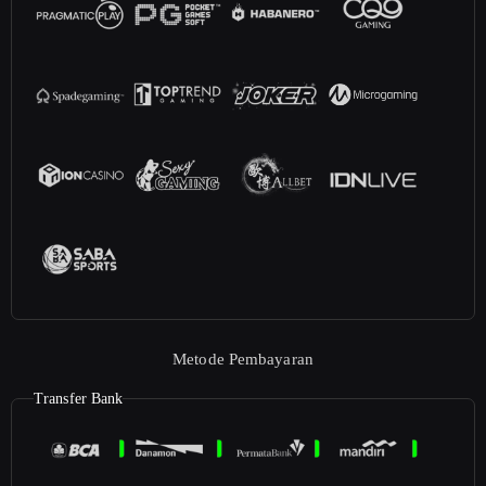
Metode Pembayaran
Transfer Bank