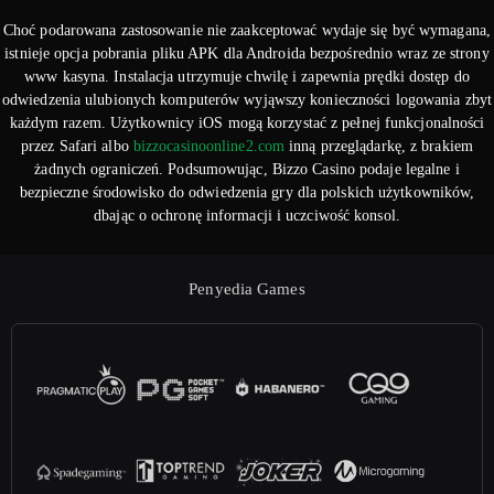
Choć podarowana zastosowanie nie zaakceptować wydaje się być wymagana,
istnieje opcja pobrania pliku APK dla Androida bezpośrednio wraz ze strony
www kasyna. Instalacja utrzymuje chwilę i zapewnia prędki dostęp do
odwiedzenia ulubionych komputerów wyjąwszy konieczności logowania zbyt
każdym razem. Użytkownicy iOS mogą korzystać z pełnej funkcjonalności
przez Safari albo
bizzocasinoonline2.com
inną przeglądarkę, z brakiem
żadnych ograniczeń. Podsumowując, Bizzo Casino podaje legalne i
bezpieczne środowisko do odwiedzenia gry dla polskich użytkowników,
dbając o ochronę informacji i uczciwość konsol.
Penyedia Games