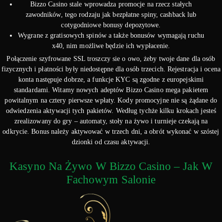
Bizzo Casino stale wprowadza promocje na rzecz stałych
zawodników, tego rodzaju jak bezpłatne spiny, cashback lub
cotygodniowe bonusy depozytowe.
Wygrane z gratisowych spinów a także bonusów wymagają ruchu
x40, nim możliwe będzie ich wypłacenie.
Połączenie szyfrowane SSL troszczy sie o owo, żeby twoje dane dla osób
fizycznych i płatności były niedostępne dla osób trzecich. Rejestracja i ocena
konta następuje dobrze, a funkcje KYC są zgodne z europejskimi
standardami. Witamy nowych adeptów Bizzo Casino mega pakietem
powitalnym na cztery pierwsze wpłaty. Kody promocyjne nie są żądane do
odwiedzenia aktywacji tych pakietów. Według tychże kilku krokach jesteś
zrealizowany do gry – automaty, stoły na żywo i turnieje czekają na
odkrycie. Bonus należy aktywować w trzech dni, a obrót wykonać w szóstej
dzionki od czasu aktywacji.
Kasyno Na Żywo W Bizzo Casino – Jak W
Fachowym Salonie