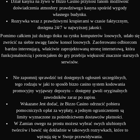
Dział kasyna na żywo w Bizzo Casino przynosi fanom możliwość
doświadczenia atmosfery prawdziwego kasyna spośród wygody
własnego budynku.
Rozrywka wraz z prawdziwymi krupierami w czasie faktycznym,
dostępna 24/7 w najwyższej jakości.
Pomimo całkiem już dużego tłoku na rynku komputerów losowych, udało się
zwrócić na siebie uwagę fanów konsol losowych. Zaoferowano odbiorcom
bardzo interesującą, właściwie zaprojektowaną stronę internetową, która
funkcjonalnością i potencjałem do gry przebija większość znacznie starszych
serwisów.
Nie zapomnij sprawdzić też dostępnych ogłoszeń szczególnych,
tego rodzaju w jaki to sposób bizzo casino system kodowania
promocyjny wyjąwszy depozytu – dostępny gwoli oryginalnych
zawodników zaraz po zapisu.
Wskazane Jest dodać, że Bizzo Casino odrzucić pobiera
pomocniczych opłat za wypłaty, a jednym ograniczeniem są
limity wyznaczone za pośrednictwem dostawców płatności.
W Zamian owego na prostu możesz wybrać swych ulubionych
twórców i bawić się dokładnie w takowych rozrywkach, które to
wpisują się w Swoje przewidywania.