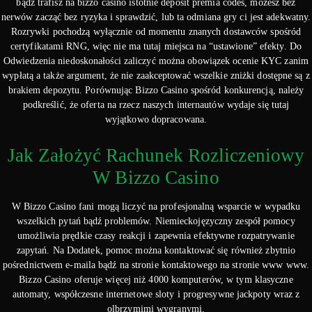
bądź trafisz na bizzo casino istotnie deposit premia codes, możesz bez
nerwów zacząć bez ryzyka i sprawdzić, lub ta odmiana gry ci jest adekwatny.
Rozrywki pochodzą wyłącznie od momentu znanych dostawców spośród
certyfikatami RNG, więc nie ma tutaj miejsca na “ustawione” efekty. Do
Odwiedzenia niedoskonałości zaliczyć można obowiązek ocenie KYC zanim
wypłatą a także argument, że nie zaakceptować wszelkie zniżki dostępne są z
brakiem depozytu. Porównując Bizzo Casino spośród konkurencją, należy
podkreślić, że oferta na rzecz naszych internautów wydaje się tutaj
wyjątkowo dopracowana.
Jak Założyć Rachunek Rozliczeniowy
W Bizzo Casino
W Bizzo Casino fani mogą liczyć na profesjonalną wsparcie w wypadku
wszelkich pytań bądź problemów. Niemieckojęzyczny zespół pomocy
umożliwia prędkie czasy reakcji i zapewnia efektywne rozpatrywanie
zapytań. Na Dodatek, pomoc można kontaktować się również zbytnio
pośrednictwem e-maila bądź na stronie kontaktowego na stronie www www.
Bizzo Casino oferuje więcej niż 4000 komputerów, w tym klasyczne
automaty, współczesne internetowe sloty i progresywne jackpoty wraz z
olbrzymimi wygranymi.