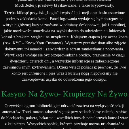
MuchBetter), przelewy błyskawiczne, a także kryptowaluty.
Trzeba kliknąć przycisk „Login” i wpisać link mejl oraz hasło ustawione
podczas zakładania konta. Panel logowania wydaje się być dostępny na
witrynie głównej kasyna zarówno w odmiany desktopowej, jak i mobilnej,
jakie możliwości umożliwia na szybki dostęp do odwiedzenia ulubionych
konsol z brakiem względu na urządzenie. Kolejnym etapem jest ocena konta
(tzw. KYC – Know Your Customer). Wystarczy przesłać skan albo zdjęcie
dokumentu tożsamości i zatwierdzenie adresu zamieszkamia nocowania.
Weryfikacja wydaje się być przeprowadzana prędko, przeważnie w ciągu
dwudziestu czterech dni, a wszystkie informacje są zabezpieczone
zaawansowanym szyfrowaniem. Dzięki wstecz posiadasz pewność, że Twe
konto jest chronione i pies wraz z kulawą nogą niepowołany nie
zaakceptować uzyska do odwiedzenia jego dostępu.
Kasyno Na Żywo- Krupierzy Na Żywo
Oczywiście ogrom biblioteki gier odrzucić zawiera na wyłączność sekcji
automatów. Toteż można zabawić się tuż przy setkach klasy ruletek, stołów
do blackjacka, pokera, bakarata i wszelkich innych popularnych konsol wraz
z krupierem. Wszystkich spółek, których przeboje można uruchamiać w