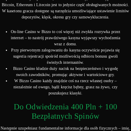
Bitcoin, Ethereum i Litecoin jest to jedynie część obsługiwanych możności.
W kasetonu gracza dostępne są narzędzia umożliwiające ustawienie limitów
depozytów, klęsk, okresu gry czy samowykluczenia.
On-line Casino w Bizzo to coś więcej niż zwykła rozrywka przez
internet – to nastrój prawdziwego kasyna wyjąwszy wychodzenia
wraz z domu.
Przy pierwotnym zalogowaniu do kasyna oczywiście pojawia się
sugestia rejestracji spośród możliwością odbioru bonusu gwoli
świeżych internautów.
Bizzo Casino kładzie duży nacisk na bezpieczeństwo i wygodę
swoich zawodników, promując aktywne i wartościowe gry.
W Bizzo Casino każdy znajdzie coś na rzecz własnej osoby –
niezależnie od owego, bądź kręcisz bębny, grasz na żywo, czy
poszukujesz klasyki.
Do Odwiedzenia 400 Pln + 100
Bezpłatnych Spinów
Następnie uzupełniasz fundamentalne informacje dla osób fizycznych – imię,