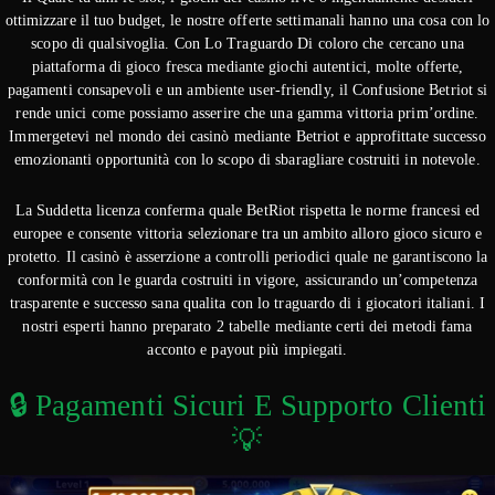
ottimizzare il tuo budget, le nostre offerte settimanali hanno una cosa con lo
scopo di qualsivoglia. Con Lo Traguardo Di coloro che cercano una
piattaforma di gioco fresca mediante giochi autentici, molte offerte,
pagamenti consapevoli e un ambiente user-friendly, il Confusione Betriot si
rende unici come possiamo asserire che una gamma vittoria prim’ordine.
Immergetevi nel mondo dei casinò mediante Betriot e approfittate successo
emozionanti opportunità con lo scopo di sbaragliare costruiti in notevole.
La Suddetta licenza conferma quale BetRiot rispetta le norme francesi ed
europee e consente vittoria selezionare tra un ambito alloro gioco sicuro e
protetto. Il casinò è asserzione a controlli periodici quale ne garantiscono la
conformità con le guarda costruiti in vigore, assicurando un’competenza
trasparente e successo sana qualita con lo traguardo di i giocatori italiani. I
nostri esperti hanno preparato 2 tabelle mediante certi dei metodi fama
acconto e payout più impiegati.
🔒 Pagamenti Sicuri E Supporto Clienti
💡