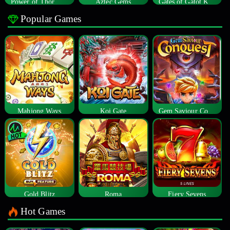
Power of Thor Megaways
Aztec Gems
Gates of Gatot Kaca
Popular Games
Mahjong Ways
Koi Gate
Gem Saviour Conquest
Gold Blitz
Roma
Fiery Sevens
Hot Games