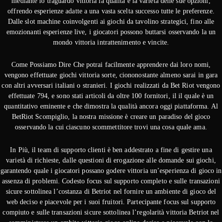
mediante lo traguardo vittoria la qualità e la varietà delle sue opzioni,
offrendo esperienze adatte a una vasta scelta successo tutte le preferenze.
Dalle slot machine coinvolgenti ai giochi da tavolino strategici, fino alle
emozionanti esperienze live, i giocatori possono buttarsi osservando la un
mondo vittoria intrattenimento e vincite.
Come Possiamo Dire Che potrai facilmente apprendere dai loro nomi,
vengono effettuate giochi vittoria sorte, ciononostante almeno sarai in gara
con altri avversari italiani o stranieri. I giochi realizzati da Bet Riot vengono
effettuate 794, e sono stati articoli da oltre 100 fornitori, il il quale è un
quantitativo eminente e che dimostra la qualità ancora oggi piattaforma. Al
BetRiot Scompiglio, la nostra missione è creare un paradiso del gioco
osservando la cui ciascuno scommettitore trovi una cosa quale ama.
In Più, il team di supporto clienti è ben addestrato a fine di gestire una
varietà di richieste, dalle questioni di erogazione alle domande sui giochi,
garantendo quale i giocatori possano godere vittoria un’esperienza di gioco in
assenza di problemi. Codesto focus sul supporto completo e sulle transazioni
sicure sottolinea l’costanza di Betriot nel fornire un ambiente di gioco del
web deciso e piacevole per i suoi fruitori. Partecipante focus sul supporto
compiuto e sulle transazioni sicure sottolinea l’regolarità vittoria Betriot nel