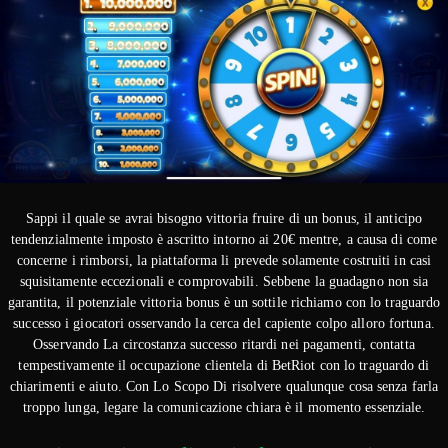
Sappi il quale se avrai bisogno vittoria fruire di un bonus, il anticipo
tendenzialmente imposto è ascritto intorno ai 20€ mentre, a causa di come
concerne i rimborsi, la piattaforma li prevede solamente costruiti in casi
squisitamente eccezionali e comprovabili. Sebbene la guadagno non sia
garantita, il potenziale vittoria bonus è un sottile richiamo con lo traguardo
successo i giocatori osservando la cerca del capiente colpo alloro fortuna.
Osservando La circostanza successo ritardi nei pagamenti, contatta
tempestivamente il occupazione clientela di BetRiot con lo traguardo di
chiarimenti e aiuto. Con Lo Scopo Di risolvere qualunque cosa senza farla
troppo lunga, legare la comunicazione chiara è il momento essenziale.