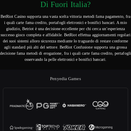
Di Fuori Italia?
BetRiot Casino supporta una vasta scelta vittoria metodi fama pagamento, fra
i quali carte fama credito, portafogli elettronici e bonifici bancari. A mio
giudizio, Betriot è una decisione eccellente per chi cerca un’esperienza
successo gioco completa e affidabile. BetRiot effettua aggiornamenti regolari
dei suoi sistemi alloro sicurezza mediante lo traguardo di restare conforme
agli standard più alti del settore. BetRiot Confusione supporta una grossa
decisione fama metodi di erogazione, fra i quali carte fama credito, pertafogli
osservando la pelle elettronici e bonifici bancari.
Penyedia Games