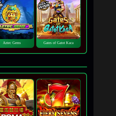
Aztec Gems
Gates of Gatot Kaca