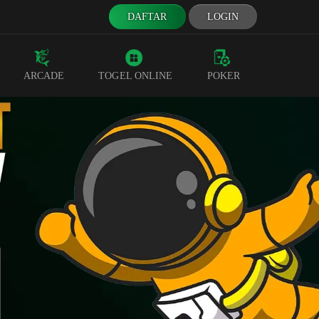
DAFTAR
LOGIN
ARCADE
TOGEL ONLINE
POKER