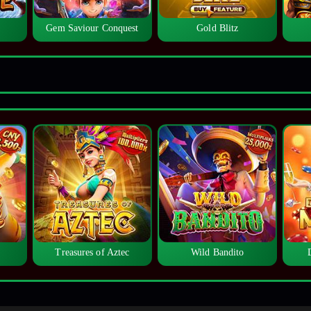
Gem Saviour Conquest
Gold Blitz
Treasures of Aztec
Wild Bandito