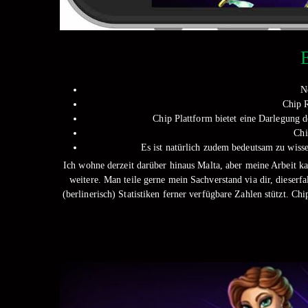
N
Chip R
Chip Plattform bietet eine Darlegung d
Chi
Es ist natürlich zudem bedeutsam zu wis
Ich wohne derzeit darüber hinaus Malta, aber meine Arbeit ka
weitere. Man teile gerne mein Sachverstand via dir, dieserfa
(berlinerisch) Statistiken ferner verfügbare Zahlen stützt. Ch