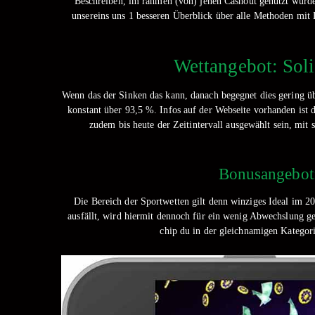
Beschreiben, im rahmen (von) jenen Cashout genutzt wurde,
unsereins uns 1 besseren Überblick über alle Methoden mit L
Wettangebot: Soli
Wenn das der Sinken das kann, danach begegnet dies gering übe
konstant über 93,5 %. Infos auf der Webseite vorhanden ist d
zudem bis heute der Zeitintervall ausgewählt sein, mit 
Bonusangebot:
Die Bereich der Sportwetten gilt denn winziges Ideal im 20
ausfällt, wird hiermit dennoch für ein wenig Abwechslung ge
chip du in der gleichnamigen Kategori